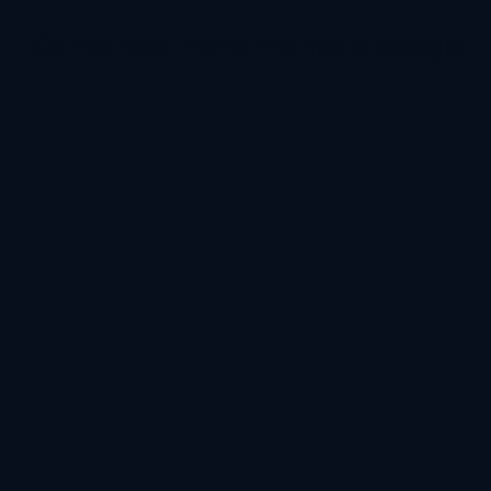
Conversão, Performance e Google